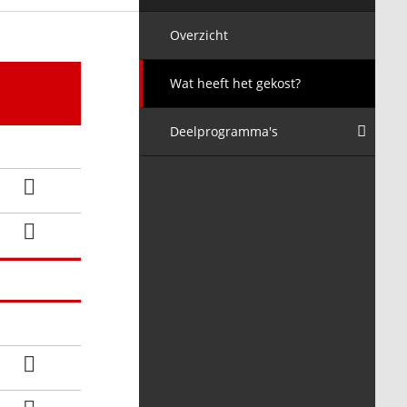
Overzicht
Wat heeft het gekost?
Deelprogramma's