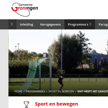
Inleiding
Kerngegevens
Programma's
Parag
HOME
PROGRAMMA'S
SPORT EN BEWEGEN
WAT HEEFT HET GEKOST
Sport en bewegen