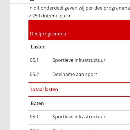
In dit onderdeel geven wij per deelprogramma e
> 250 duizend euro.
Deelprogramma
Lasten
05.1
Sportieve infrastructuur
05.2
Deelname aan sport
Totaal lasten
Baten
05.1
Sportieve infrastructuur