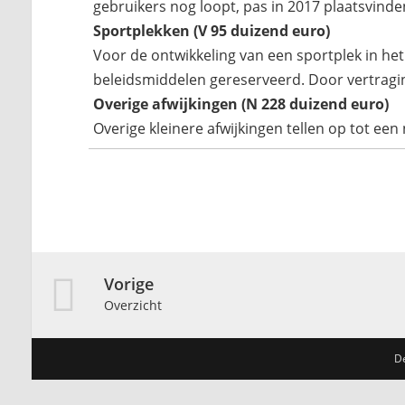
gebruikers nog loopt, pas in 2017 plaatsvinde
Sportplekken (V 95 duizend euro)
Voor de ontwikkeling van een sportplek in he
beleidsmiddelen gereserveerd. Door vertraging
Overige afwijkingen (N 228 duizend euro)
Overige kleinere afwijkingen tellen op tot ee
Vorige
Overzicht
D