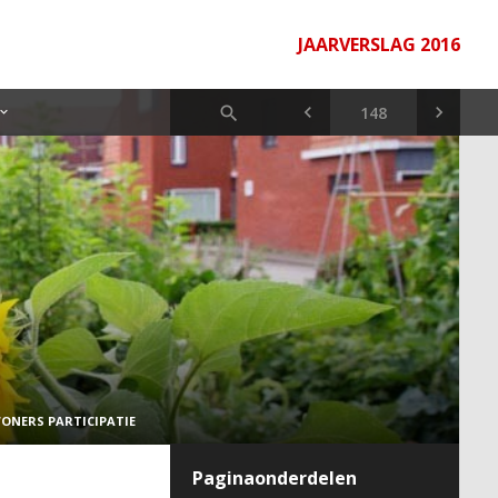
JAARVERSLAG 2016
EWONERS PARTICIPATIE
Paginaonderdelen