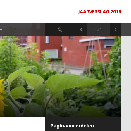
JAARVERSLAG 2016
Paginaonderdelen