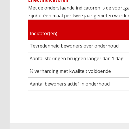
Met de onderstaande indicatoren is de voortg
zijn/of één maal per twee jaar gemeten worden
Indicator(en)
Tevredenheid bewoners over onderhoud
Aantal storingen bruggen langer dan 1 dag
% verharding met kwaliteit voldoende
Aantal bewoners actief in onderhoud