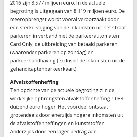
2016 zijn 8,577 miljoen euro. In de actuele
begroting is uitgegaan van 8,119 miljoen euro. De
meeropbrengst wordt vooral veroorzaakt door
een sterke stijging van de inkomsten uit het straat
parkeren in verband met de parkeerautomaten
Card Only, de uitbreiding van betaald parkeren
(waaronder parkeren op zondag) en
parkeerhandhaving (exclusief de inkomsten uit de
gehandicaptenparkeerkaart).
Afvalstoffenheffing
Ten opzichte van de actuele begroting zijn de
werkelijke opbrengsten afvalstoffenheffing 1.088
duizend euro hoger. Het voordeel ontstaat
grotendeels door enerzijds hogere inkomsten uit
de afvalstoffenheffingen en kunststoffen.
Anderzijds door een lager bedrag aan