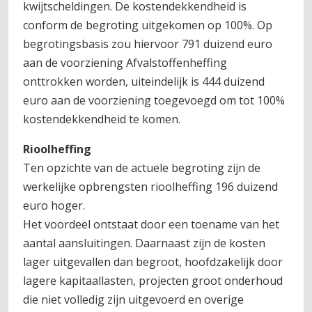
kwijtscheldingen. De kostendekkendheid is
conform de begroting uitgekomen op 100%. Op
begrotingsbasis zou hiervoor 791 duizend euro
aan de voorziening Afvalstoffenheffing
onttrokken worden, uiteindelijk is 444 duizend
euro aan de voorziening toegevoegd om tot 100%
kostendekkendheid te komen.
Rioolheffing
Ten opzichte van de actuele begroting zijn de
werkelijke opbrengsten rioolheffing 196 duizend
euro hoger.
Het voordeel ontstaat door een toename van het
aantal aansluitingen. Daarnaast zijn de kosten
lager uitgevallen dan begroot, hoofdzakelijk door
lagere kapitaallasten, projecten groot onderhoud
die niet volledig zijn uitgevoerd en overige