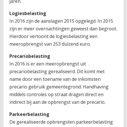
jaren.
Logiesbelasting
In 2016 zijn de aanslagen 2015 opgelegd. In 2015
zijn er meer overnachtingen geweest dan begroot.
Hierdoor vertoont de logiesbelasting een
meeropbrengst van 253 duizend euro.
Precariobelasting
In 2016 is er een meeropbrengst uit
precariobelasting gerealiseerd. Dit komt met
name door een toename van de inkomsten
precario gebruik gemeentegrond. Handhaving
middels controles op straat dragen direct en
indirect bij aan de opbrengst van de precario.
Parkeerbelasting
De gerealiseerde opbrengsten parkeerbelasting