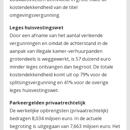
kostendekkendheid van de titel
omgevingsvergunning.
Leges huisvestingswet
Door een afname van het aantal verleende
vergunningen en omdat de achterstand in de
aanpak van illegale kamer-verhuurpanden
grotendeels is weggewerkt, is 57 duizend euro
minder leges ontvangen dan begroot. De totale
kostendekkendheid komt uit op 79% voor de
splitsingsvergunning en 41% voor de overige
leges huisvestingswet.
Parkeergelden privaatrechtelijk
De werkelijke opbrengsten (privaatrechtelijk)
bedragen 8,034 miljoen euro. In de actuele
begroting is uitgegaan van 7,663 miljoen euro. Het