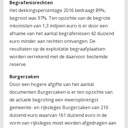
Begrafenisrechten
Het dekkingspercentage 2016 bedraagt 89%,
begroot was 97%. Ten opzichte van de begrote
inkomsten van 1,3 miljoen euro is er door een
afname van het aantal begrafenissen 42 duizend
euro minder aan rechten ontvangen. De
resultaten op de exploitatie begraafplaatsen
worden verrekend met de daarvoor bestemde
reserve.
Burgerzaken
Door een hogere afgifte van het aantal
documenten Burgerzaken is er ten opzichte van
de actuele begroting een meeropbrengst
gemeente- en rijksleges Burgerzaken van 210
duizend euro waarvan 161 duizend euro in de
vorm van rijksleges moet worden afgedragen aan