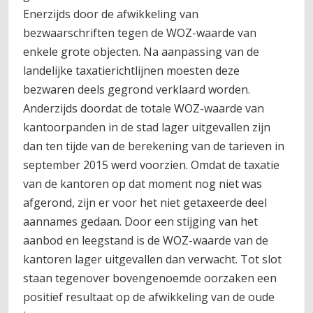
Enerzijds door de afwikkeling van
bezwaarschriften tegen de WOZ-waarde van
enkele grote objecten. Na aanpassing van de
landelijke taxatierichtlijnen moesten deze
bezwaren deels gegrond verklaard worden.
Anderzijds doordat de totale WOZ-waarde van
kantoorpanden in de stad lager uitgevallen zijn
dan ten tijde van de berekening van de tarieven in
september 2015 werd voorzien. Omdat de taxatie
van de kantoren op dat moment nog niet was
afgerond, zijn er voor het niet getaxeerde deel
aannames gedaan. Door een stijging van het
aanbod en leegstand is de WOZ-waarde van de
kantoren lager uitgevallen dan verwacht. Tot slot
staan tegenover bovengenoemde oorzaken een
positief resultaat op de afwikkeling van de oude