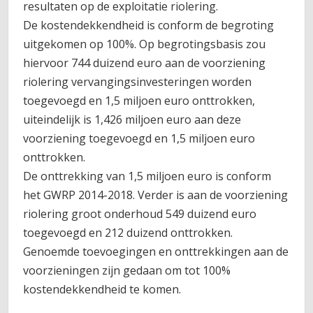
resultaten op de exploitatie riolering.
De kostendekkendheid is conform de begroting
uitgekomen op 100%. Op begrotingsbasis zou
hiervoor 744 duizend euro aan de voorziening
riolering vervangingsinvesteringen worden
toegevoegd en 1,5 miljoen euro onttrokken,
uiteindelijk is 1,426 miljoen euro aan deze
voorziening toegevoegd en 1,5 miljoen euro
onttrokken.
De onttrekking van 1,5 miljoen euro is conform
het GWRP 2014-2018. Verder is aan de voorziening
riolering groot onderhoud 549 duizend euro
toegevoegd en 212 duizend onttrokken.
Genoemde toevoegingen en onttrekkingen aan de
voorzieningen zijn gedaan om tot 100%
kostendekkendheid te komen.