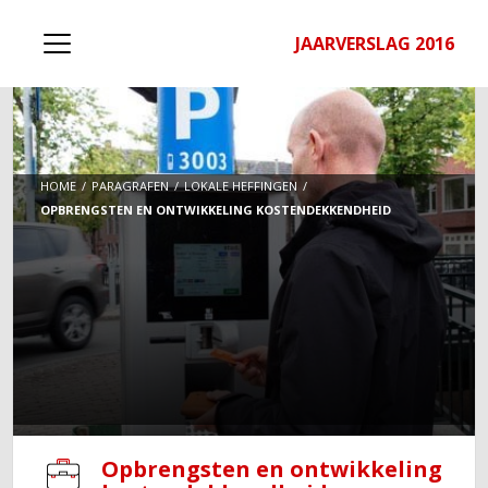
JAARVERSLAG 2016
HOME
PARAGRAFEN
LOKALE HEFFINGEN
OPBRENGSTEN EN ONTWIKKELING KOSTENDEKKENDHEID
Opbrengsten en ontwikkeling