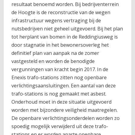
resultaat benoemd worden. Bij bedrijventerrein
de Hoogte is de reconstructie van de wegen
infrastructuur wegens vertraging bij de
nutsbedrijven niet geheel uitgevoerd. Bij het plan
tot herplant van bomen in de Reddingiusweg is
door stagnatie in het bewonersoverleg het
definitief plan van aanpak na de zomer
vastgesteld en worden de benodigde
vergunningen van kracht begin 2017. In de
Enexis trafo-stations zitten nog openbare
verlichtingsaansluitingen. Een aantal van deze
trafo-stations is nog gemaakt met asbest.
Onderhoud moet in deze situatie uitgevoerd
worden met bijzondere veiligheid maatregelen.
De openbare verlichtingsonderdelen worden zo
spoedig mogelijk verwijderd uit deze trafo-
stations en er worden aparte openbare