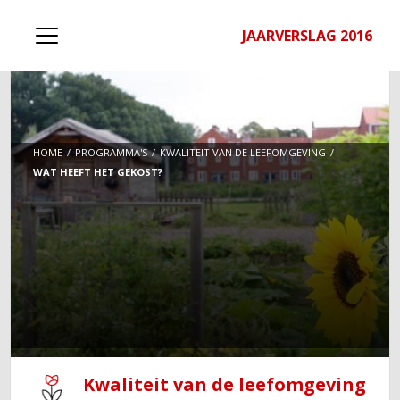
JAARVERSLAG 2016
HOME
PROGRAMMA'S
KWALITEIT VAN DE LEEFOMGEVING
WAT HEEFT HET GEKOST?
Kwaliteit van de leefomgeving