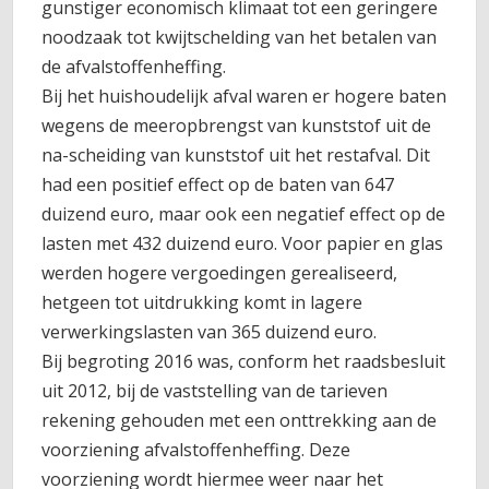
gunstiger economisch klimaat tot een geringere
noodzaak tot kwijtschelding van het betalen van
de afvalstoffenheffing.
Bij het huishoudelijk afval waren er hogere baten
wegens de meeropbrengst van kunststof uit de
na-scheiding van kunststof uit het restafval. Dit
had een positief effect op de baten van 647
duizend euro, maar ook een negatief effect op de
lasten met 432 duizend euro. Voor papier en glas
werden hogere vergoedingen gerealiseerd,
hetgeen tot uitdrukking komt in lagere
verwerkingslasten van 365 duizend euro.
Bij begroting 2016 was, conform het raadsbesluit
uit 2012, bij de vaststelling van de tarieven
rekening gehouden met een onttrekking aan de
voorziening afvalstoffenheffing. Deze
voorziening wordt hiermee weer naar het