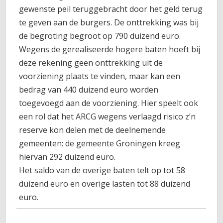
gewenste peil teruggebracht door het geld terug
te geven aan de burgers. De onttrekking was bij
de begroting begroot op 790 duizend euro.
Wegens de gerealiseerde hogere baten hoeft bij
deze rekening geen onttrekking uit de
voorziening plaats te vinden, maar kan een
bedrag van 440 duizend euro worden
toegevoegd aan de voorziening. Hier speelt ook
een rol dat het ARCG wegens verlaagd risico z’n
reserve kon delen met de deelnemende
gemeenten: de gemeente Groningen kreeg
hiervan 292 duizend euro.
Het saldo van de overige baten telt op tot 58
duizend euro en overige lasten tot 88 duizend
euro.