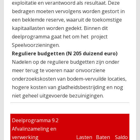
exploitatie en verantwoord als resultaat. Deze
bedragen moeten vervolgens worden gestort in
een beklemde reserve, waaruit de toekomstige
kapitaallasten worden gedekt. Binnen dit
deelprogramma gaat het om het project
Speelvoorzieningen.
Reguliere budgetten (N 205 duizend euro)
Nadelen op de reguliere budgetten zijn onder
meer terug te voeren naar onvoorziene
onderzoekskosten van bodem-vervuilde locaties,
hogere kosten van gladheidsbestrijding en nog
niet geheel uitgevoerde bezuinigingen.
Deelprogramma 9.2
Afvalinzameling en
verwerking
Lasten
Baten
Saldo