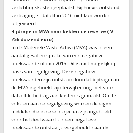
verlichtingskasten geplaatst. Bij Enexis ontstond
vertraging zodat dit in 2016 niet kon worden
uitgevoerd.
Bijdrage in MVA naar beklemde reserve ( V
256 duizend euro)
In de Materiele Vaste Activa (MVA) was in een
aantal gevallen sprake van een negatieve
boekwaarde ultimo 2016. Dit is niet mogelijk op
basis van regelgeving. Deze negatieve
boekwaarden zijn ontstaan doordat bijdragen in
de MVA ingeboekt zijn terwijl er nog niet voor
datzelfde bedrag aan kosten is gemaakt. Om te
voldoen aan de regelgeving worden de eigen
middelen die in deze projecten zijn ingeboekt
voor het deel waardoor een negatieve
boekwaarde ontstaat, overgeboekt naar de