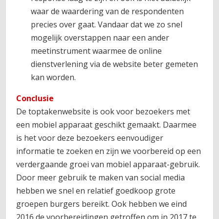
waar de waardering van de respondenten
precies over gaat. Vandaar dat we zo snel
mogelijk overstappen naar een ander
meetinstrument waarmee de online
dienstverlening via de website beter gemeten
kan worden.
Conclusie
De toptakenwebsite is ook voor bezoekers met
een mobiel apparaat geschikt gemaakt. Daarmee
is het voor deze bezoekers eenvoudiger
informatie te zoeken en zijn we voorbereid op een
verdergaande groei van mobiel apparaat-gebruik.
Door meer gebruik te maken van social media
hebben we snel en relatief goedkoop grote
groepen burgers bereikt. Ook hebben we eind
2016 de voorbereidingen getroffen om in 2017 te