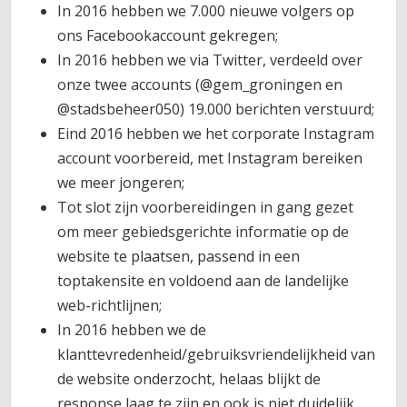
In 2016 hebben we 7.000 nieuwe volgers op
ons Facebookaccount gekregen;
In 2016 hebben we via Twitter, verdeeld over
onze twee accounts (@gem_groningen en
@stadsbeheer050) 19.000 berichten verstuurd;
Eind 2016 hebben we het corporate Instagram
account voorbereid, met Instagram bereiken
we meer jongeren;
Tot slot zijn voorbereidingen in gang gezet
om meer gebiedsgerichte informatie op de
website te plaatsen, passend in een
toptakensite en voldoend aan de landelijke
web-richtlijnen;
In 2016 hebben we de
klanttevredenheid/gebruiksvriendelijkheid van
de website onderzocht, helaas blijkt de
response laag te zijn en ook is niet duidelijk