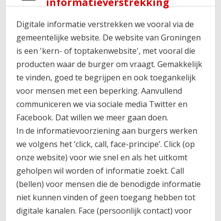
informatieverstrekking
Digitale informatie verstrekken we vooral via de
gemeentelijke website. De website van Groningen
is een 'kern- of toptakenwebsite', met vooral díe
producten waar de burger om vraagt. Gemakkelijk
te vinden, goed te begrijpen en ook toegankelijk
voor mensen met een beperking. Aanvullend
communiceren we via sociale media Twitter en
Facebook. Dat willen we meer gaan doen.
In de informatievoorziening aan burgers werken
we volgens het ‘click, call, face-principe’. Click (op
onze website) voor wie snel en als het uitkomt
geholpen wil worden of informatie zoekt. Call
(bellen) voor mensen die de benodigde informatie
niet kunnen vinden of geen toegang hebben tot
digitale kanalen. Face (persoonlijk contact) voor