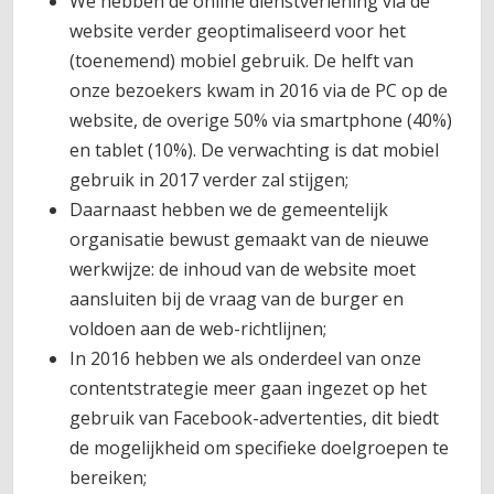
We hebben de online dienstverlening via de
website verder geoptimaliseerd voor het
(toenemend) mobiel gebruik. De helft van
onze bezoekers kwam in 2016 via de PC op de
website, de overige 50% via smartphone (40%)
en tablet (10%). De verwachting is dat mobiel
gebruik in 2017 verder zal stijgen;
Daarnaast hebben we de gemeentelijk
organisatie bewust gemaakt van de nieuwe
werkwijze: de inhoud van de website moet
aansluiten bij de vraag van de burger en
voldoen aan de web-richtlijnen;
In 2016 hebben we als onderdeel van onze
contentstrategie meer gaan ingezet op het
gebruik van Facebook-advertenties, dit biedt
de mogelijkheid om specifieke doelgroepen te
bereiken;