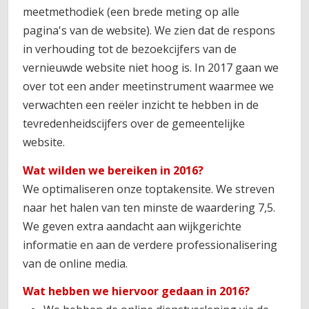
meetmethodiek (een brede meting op alle
pagina's van de website). We zien dat de respons
in verhouding tot de bezoekcijfers van de
vernieuwde website niet hoog is. In 2017 gaan we
over tot een ander meetinstrument waarmee we
verwachten een reëler inzicht te hebben in de
tevredenheidscijfers over de gemeentelijke
website.
Wat wilden we bereiken in 2016?
We optimaliseren onze toptakensite. We streven
naar het halen van ten minste de waardering 7,5.
We geven extra aandacht aan wijkgerichte
informatie en aan de verdere professionalisering
van de online media.
Wat hebben we hiervoor gedaan in 2016?