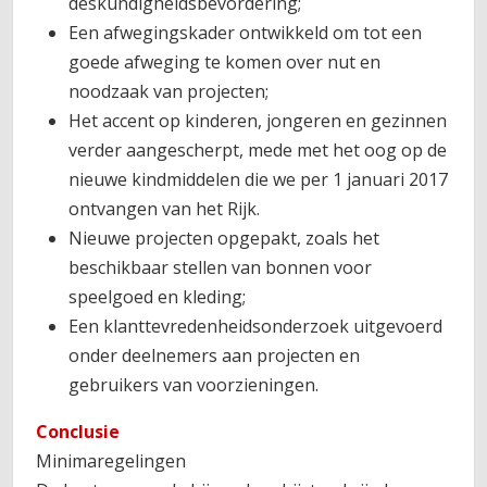
deskundigheidsbevordering;
Een afwegingskader ontwikkeld om tot een
goede afweging te komen over nut en
noodzaak van projecten;
Het accent op kinderen, jongeren en gezinnen
verder aangescherpt, mede met het oog op de
nieuwe kindmiddelen die we per 1 januari 2017
ontvangen van het Rijk.
Nieuwe projecten opgepakt, zoals het
beschikbaar stellen van bonnen voor
speelgoed en kleding;
Een klanttevredenheidsonderzoek uitgevoerd
onder deelnemers aan projecten en
gebruikers van voorzieningen.
Conclusie
Minimaregelingen