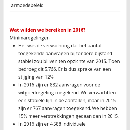
armoedebeleid
Wat wilden we bereiken in 2016?
Minimaregelingen
Het was de verwachting dat het aantal
toegekende aanvragen bijzondere bijstand
stabiel zou blijven ten opzichte van 2015. Toen
bedroeg dit 5.766. Er is dus sprake van een
stijging van 12%.
In 2016 zijn er 882 aanvragen voor de
witgoedregeling toegekend. We verwachtten
een stabiele lijn in de aantallen, maar in 2015
zijn er 767 aanvragen toegekend. We hebben
15% meer verstrekkingen gedaan dan in 2015.
In 2016 zijn er 4.588 individuele