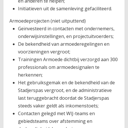
en anderen te helpen;
Initiatieven uit de samenleving gefaciliteerd.
Armoedeprojecten (niet uitputtend)
Geïnvesteerd in contacten met ondernemers,
onderwijsinstellingen, en projectuitvoerders;
De bekendheid van armoederegelingen en
voorzieningen vergroot;
Trainingen Armoede dichtbij verzorgd aan 300
professionals om armoedesignalen te
herkennen;
Het gebruiksgemak en de bekendheid van de
Stadjerspas vergroot, en de administratieve
last teruggebracht doordat de Stadjerspas
steeds vaker geldt als inkomenstoets;
Contacten gelegd met WIJ-teams en
gebiedsteams over afstemming en