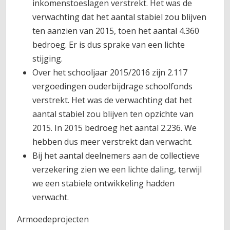
inkomenstoeslagen verstrekt. Het was de
verwachting dat het aantal stabiel zou blijven
ten aanzien van 2015, toen het aantal 4.360
bedroeg. Er is dus sprake van een lichte
stijging.
Over het schooljaar 2015/2016 zijn 2.117
vergoedingen ouderbijdrage schoolfonds
verstrekt. Het was de verwachting dat het
aantal stabiel zou blijven ten opzichte van
2015. In 2015 bedroeg het aantal 2.236. We
hebben dus meer verstrekt dan verwacht.
Bij het aantal deelnemers aan de collectieve
verzekering zien we een lichte daling, terwijl
we een stabiele ontwikkeling hadden
verwacht.
Armoedeprojecten