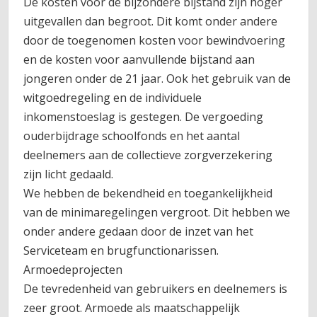
De kosten voor de bijzondere bijstand zijn hoger
uitgevallen dan begroot. Dit komt onder andere
door de toegenomen kosten voor bewindvoering
en de kosten voor aanvullende bijstand aan
jongeren onder de 21 jaar. Ook het gebruik van de
witgoedregeling en de individuele
inkomenstoeslag is gestegen. De vergoeding
ouderbijdrage schoolfonds en het aantal
deelnemers aan de collectieve zorgverzekering
zijn licht gedaald.
We hebben de bekendheid en toegankelijkheid
van de minimaregelingen vergroot. Dit hebben we
onder andere gedaan door de inzet van het
Serviceteam en brugfunctionarissen.
Armoedeprojecten
De tevredenheid van gebruikers en deelnemers is
zeer groot. Armoede als maatschappelijk