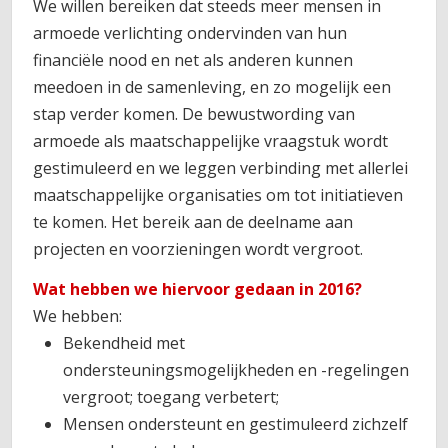
We willen bereiken dat steeds meer mensen in
armoede verlichting ondervinden van hun
financiële nood en net als anderen kunnen
meedoen in de samenleving, en zo mogelijk een
stap verder komen. De bewustwording van
armoede als maatschappelijke vraagstuk wordt
gestimuleerd en we leggen verbinding met allerlei
maatschappelijke organisaties om tot initiatieven
te komen. Het bereik aan de deelname aan
projecten en voorzieningen wordt vergroot.
Wat hebben we hiervoor gedaan in 2016?
We hebben:
Bekendheid met
ondersteuningsmogelijkheden en -regelingen
vergroot; toegang verbetert;
Mensen ondersteunt en gestimuleerd zichzelf