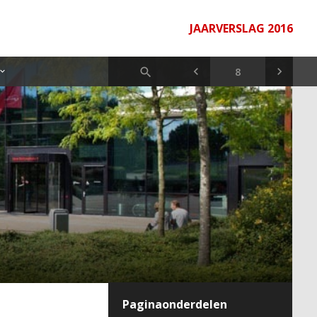
JAARVERSLAG 2016
Paginaonderdelen