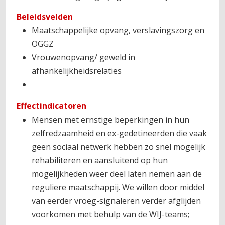
Beleidsvelden
Maatschappelijke opvang, verslavingszorg en
OGGZ
Vrouwenopvang/ geweld in
afhankelijkheidsrelaties
Effectindicatoren
Mensen met ernstige beperkingen in hun
zelfredzaamheid en ex-gedetineerden die vaak
geen sociaal netwerk hebben zo snel mogelijk
rehabiliteren en aansluitend op hun
mogelijkheden weer deel laten nemen aan de
reguliere maatschappij. We willen door middel
van eerder vroeg-signaleren verder afglijden
voorkomen met behulp van de WIJ-teams;