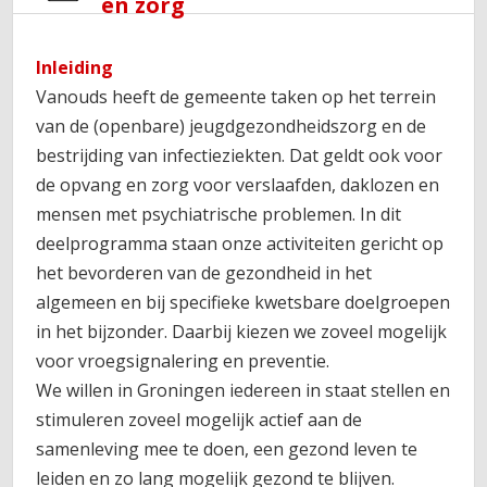
en zorg
Inleiding
Vanouds heeft de gemeente taken op het terrein
van de (openbare) jeugdgezondheidszorg en de
bestrijding van infectieziekten. Dat geldt ook voor
de opvang en zorg voor verslaafden, daklozen en
mensen met psychiatrische problemen. In dit
deelprogramma staan onze activiteiten gericht op
het bevorderen van de gezondheid in het
algemeen en bij specifieke kwetsbare doelgroepen
in het bijzonder. Daarbij kiezen we zoveel mogelijk
voor vroegsignalering en preventie.
We willen in Groningen iedereen in staat stellen en
stimuleren zoveel mogelijk actief aan de
samenleving mee te doen, een gezond leven te
leiden en zo lang mogelijk gezond te blijven.