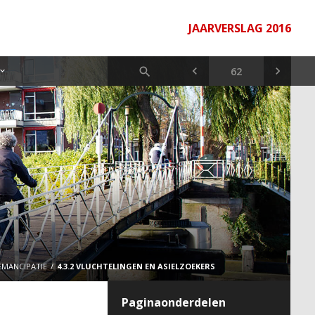
JAARVERSLAG 2016
EMANCIPATIE
4.3.2 VLUCHTELINGEN EN ASIELZOEKERS
Paginaonderdelen