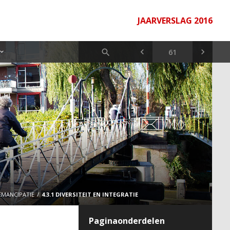
JAARVERSLAG 2016
EMANCIPATIE
4.3.1 DIVERSITEIT EN INTEGRATIE
Paginaonderdelen