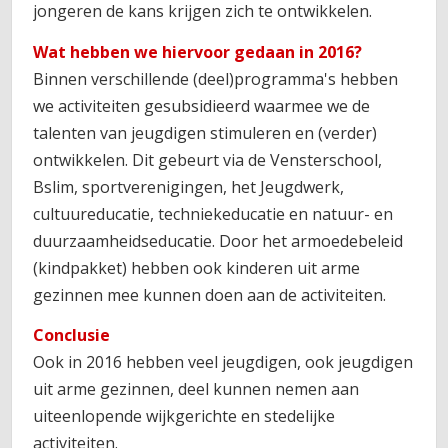
jongeren de kans krijgen zich te ontwikkelen.
Wat hebben we hiervoor gedaan in 2016?
Binnen verschillende (deel)programma's hebben
we activiteiten gesubsidieerd waarmee we de
talenten van jeugdigen stimuleren en (verder)
ontwikkelen. Dit gebeurt via de Vensterschool,
Bslim, sportverenigingen, het Jeugdwerk,
cultuureducatie, techniekeducatie en natuur- en
duurzaamheidseducatie. Door het armoedebeleid
(kindpakket) hebben ook kinderen uit arme
gezinnen mee kunnen doen aan de activiteiten.
Conclusie
Ook in 2016 hebben veel jeugdigen, ook jeugdigen
uit arme gezinnen, deel kunnen nemen aan
uiteenlopende wijkgerichte en stedelijke
activiteiten.