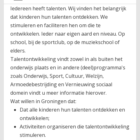
Iedereen heeft talenten. Wij vinden het belangrijk
dat kinderen hun talenten ontdekken. We
stimuleren en faciliteren hen om die te
ontwikkelen. Ieder naar eigen aard en niveau. Op
school, bij de sportclub, op de muziekschool of
elders.
Talentontwikkeling vindt zowel in als buiten het
onderwijs plaats en in andere (deel)programma's
zoals Onderwijs, Sport, Cultuur, Welzijn,
Armoedebestrijding en Vernieuwing sociaal
domein vindt u meer informatie hierover.
Wat willen in Groningen dat:
Dat alle kinderen hun talenten ontdekken en
ontwikkelen;
Activiteiten organiseren die talentontwikkeling
stimuleren.