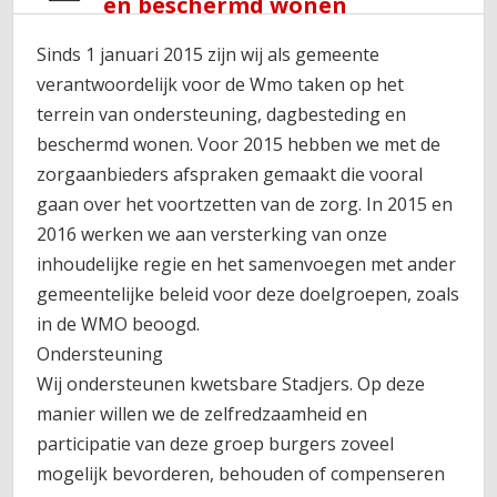
en beschermd wonen
Sinds 1 januari 2015 zijn wij als gemeente
verantwoordelijk voor de Wmo taken op het
terrein van ondersteuning, dagbesteding en
beschermd wonen. Voor 2015 hebben we met de
zorgaanbieders afspraken gemaakt die vooral
gaan over het voortzetten van de zorg. In 2015 en
2016 werken we aan versterking van onze
inhoudelijke regie en het samenvoegen met ander
gemeentelijke beleid voor deze doelgroepen, zoals
in de WMO beoogd.
Ondersteuning
Wij ondersteunen kwetsbare Stadjers. Op deze
manier willen we de zelfredzaamheid en
participatie van deze groep burgers zoveel
mogelijk bevorderen, behouden of compenseren