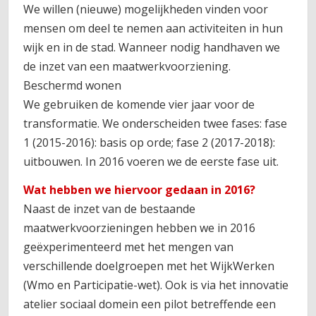
We willen (nieuwe) mogelijkheden vinden voor
mensen om deel te nemen aan activiteiten in hun
wijk en in de stad. Wanneer nodig handhaven we
de inzet van een maatwerkvoorziening.
Beschermd wonen
We gebruiken de komende vier jaar voor de
transformatie. We onderscheiden twee fases: fase
1 (2015-2016): basis op orde; fase 2 (2017-2018):
uitbouwen. In 2016 voeren we de eerste fase uit.
Wat hebben we hiervoor gedaan in 2016?
Naast de inzet van de bestaande
maatwerkvoorzieningen hebben we in 2016
geëxperimenteerd met het mengen van
verschillende doelgroepen met het WijkWerken
(Wmo en Participatie-wet). Ook is via het innovatie
atelier sociaal domein een pilot betreffende een