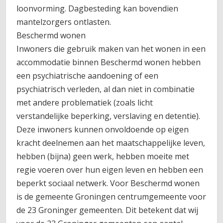
loonvorming. Dagbesteding kan bovendien
mantelzorgers ontlasten.
Beschermd wonen
Inwoners die gebruik maken van het wonen in een
accommodatie binnen Beschermd wonen hebben
een psychiatrische aandoening of een
psychiatrisch verleden, al dan niet in combinatie
met andere problematiek (zoals licht
verstandelijke beperking, verslaving en detentie).
Deze inwoners kunnen onvoldoende op eigen
kracht deelnemen aan het maatschappelijke leven,
hebben (bijna) geen werk, hebben moeite met
regie voeren over hun eigen leven en hebben een
beperkt sociaal netwerk. Voor Beschermd wonen
is de gemeente Groningen centrumgemeente voor
de 23 Groninger gemeenten. Dit betekent dat wij