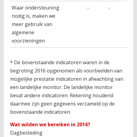
Waar ondersteuning
-
-
-
nodig is, maken we
meer gebruik van
algemene
voorzieningen
* De bovenstaande indicatoren waren in de
begroting 2016 opgenomen als voorbeelden van
mogelijke prestatie indicatoren in afwachting van
een landelijke monitor. De landelijke monitor
bevat andere indicatoren. Rekening houdend
daarmee zijn geen gegevens verzameld op de
bovenstaande indicatoren.
Wat wilden we bereiken in 2016?
Dagbesteding